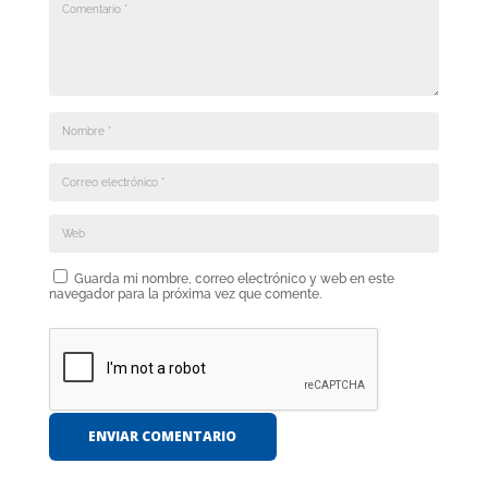
Guarda mi nombre, correo electrónico y web en este
navegador para la próxima vez que comente.