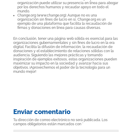
organización puede utilizar su presencia en línea para abogar
por los derechos humanos y recaudar apoyo en todo el
mundo.
Change.org (www.change.org): Aunque no es una
organización sin fines de lucro en sí, Change.org es un
ejemplo de una plataforma que facilita la recaudación de
firmas y donaciones en línea para causas diversas.
En conclusión, tener una página web sólida es esencial para las
organizaciones gubernamentales y sin fines de lucro en la era
digital. Facilita la difusión de información, la recaudación de
donaciones y el establecimiento de relaciones sólidas con la
audiencia. Siguiendo las mejores prácticas y tomando
inspiración de ejemplos exitosos, estas organizaciones pueden
maximizar su impacto en la sociedad y avanzar hacia sus
objetivos. ¡Aprovechemos el poder de la tecnología para un
mundo mejor!
Enviar comentario
Tu dirección de correo electrónico no será publicada.
Los
campos obligatorios están marcados con
*