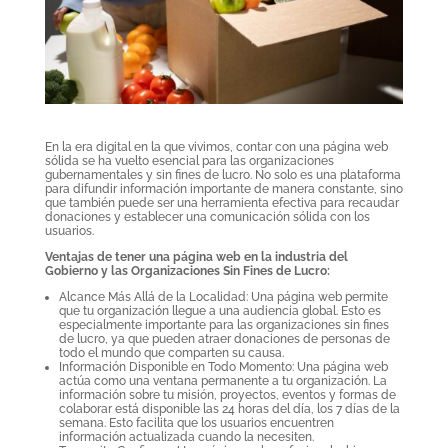
En la era digital en la que vivimos, contar con una página web
sólida se ha vuelto esencial para las organizaciones
gubernamentales y sin fines de lucro. No solo es una plataforma
para difundir información importante de manera constante, sino
que también puede ser una herramienta efectiva para recaudar
donaciones y establecer una comunicación sólida con los
usuarios.
Ventajas de tener una página web en la industria del
Gobierno y las Organizaciones Sin Fines de Lucro:
Alcance Más Allá de la Localidad: Una página web permite
que tu organización llegue a una audiencia global. Esto es
especialmente importante para las organizaciones sin fines
de lucro, ya que pueden atraer donaciones de personas de
todo el mundo que comparten su causa.
Información Disponible en Todo Momento: Una página web
actúa como una ventana permanente a tu organización. La
información sobre tu misión, proyectos, eventos y formas de
colaborar está disponible las 24 horas del día, los 7 días de la
semana. Esto facilita que los usuarios encuentren
información actualizada cuando la necesiten.