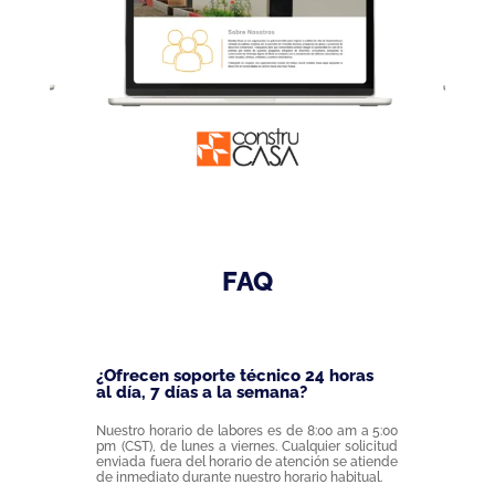
FAQ
¿Ofrecen soporte técnico 24 horas
al día, 7 días a la semana?
Nuestro horario de labores es de 8:00 am a 5:00
pm (CST), de lunes a viernes. Cualquier solicitud
enviada fuera del horario de atención se atiende
de inmediato durante nuestro horario habitual.