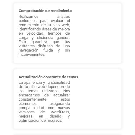
Comprobación de rendimiento
Realizamos análisis
periódicos para evaluar el
rendimiento de tu sitio web,
identificando áreas de mejora
en velocidad, tiempos de
carga y eficiencia general.
Esto garantiza que tus
visitantes disfruten de una
navegación fluida y sin
inconvenientes.
Actualización constante de temas
La apariencia y funcionalidad
de tu sitio web dependen de
los temas utilizados. Nos
encargamos de actualizar
constantemente estos
elementos, asegurando
compatibilidad con nuevas
versiones de WordPress,
mejoras en diseño y
optimización de recursos.