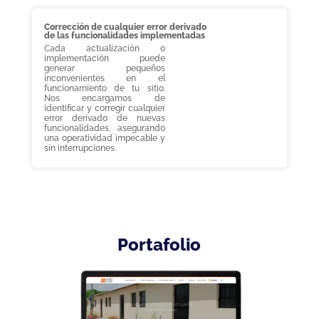
Corrección de cualquier error derivado
de las funcionalidades implementadas
Cada actualización o
implementación puede
generar pequeños
inconvenientes en el
funcionamiento de tu sitio.
Nos encargamos de
identificar y corregir cualquier
error derivado de nuevas
funcionalidades, asegurando
una operatividad impecable y
sin interrupciones.
Portafolio