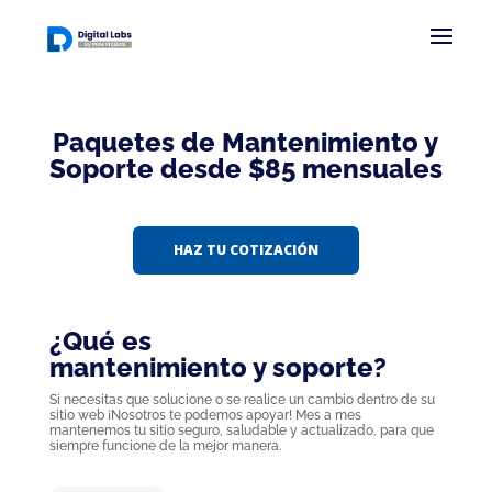
Paquetes de Mantenimiento y
Soporte desde $85 mensuales
HAZ TU COTIZACIÓN
¿Qué es
mantenimiento y soporte?
Si necesitas que solucione o se realice un cambio dentro de su
sitio web ¡Nosotros te podemos apoyar! Mes a mes
mantenemos tu sitio seguro, saludable y actualizado, para que
siempre funcione de la mejor manera.