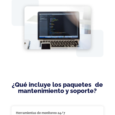
¿Qué incluye los paquetes de
mantenimiento y soporte?
Herramientas de monitoreo 24/7