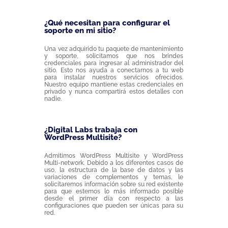
¿Qué necesitan para configurar el
soporte en mi sitio?
Una vez adquirido tu paquete de mantenimiento
y soporte, solicitamos que nos brindes
credenciales para ingresar al administrador del
sitio. Esto nos ayuda a conectarnos a tu web
para instalar nuestros servicios ofrecidos.
Nuestro equipo mantiene estas credenciales en
privado y nunca compartirá estos detalles con
nadie.
¿Digital Labs trabaja con
WordPress Multisite?
Admitimos WordPress Multisite y WordPress
Multi-network. Debido a los diferentes casos de
uso, la estructura de la base de datos y las
variaciones de complementos y temas, le
solicitaremos información sobre su red existente
para que estemos lo más informado posible
desde el primer día con respecto a las
configuraciones que pueden ser únicas para su
red.