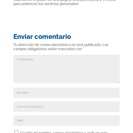
para potenciar tus servicios personales!
Enviar comentario
Tu dirección de correo electrónico no será publicada.
Los
campos obligatorios están marcados con
*