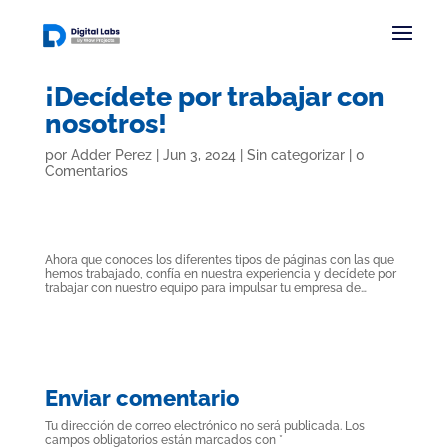
¡Decídete por trabajar con
nosotros!
por
Adder Perez
|
Jun 3, 2024
|
Sin categorizar
|
0
Comentarios
Ahora que conoces los diferentes tipos de páginas con las que
hemos trabajado, confía en nuestra experiencia y decídete por
trabajar con nuestro equipo para impulsar tu empresa de…
Enviar comentario
Tu dirección de correo electrónico no será publicada.
Los
campos obligatorios están marcados con
*