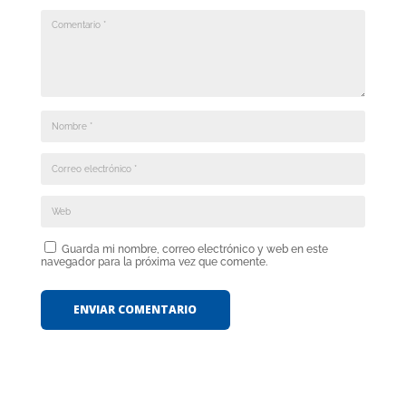
Guarda mi nombre, correo electrónico y web en este
navegador para la próxima vez que comente.